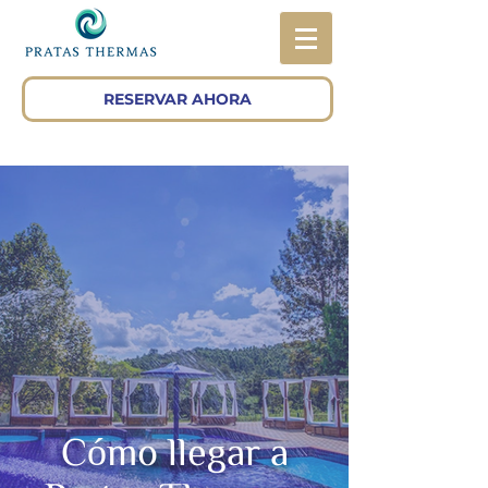
RESERVAR AHORA
Cómo llegar a