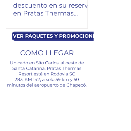
descuento en su reserva
en Pratas Thermas
Resort.
VER PAQUETES Y PROMOCIONES
COMO LLEGAR
Ubicado en São Carlos, al oeste de
Santa Catarina, Pratas Thermas
Resort está en Rodovia SC
283, KM 142, a sólo 59 km y 50
minutos del aeropuerto de Chapecó.